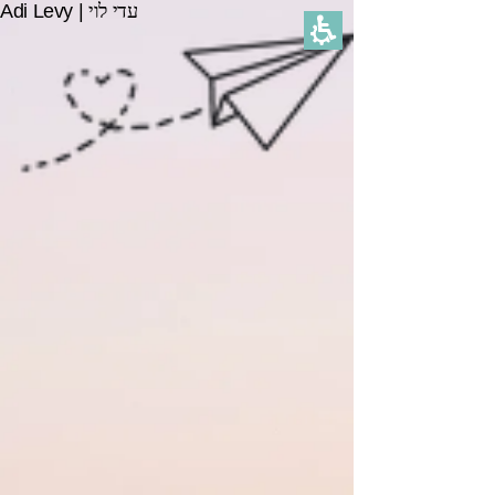
עדי לוי
|
Adi Levy